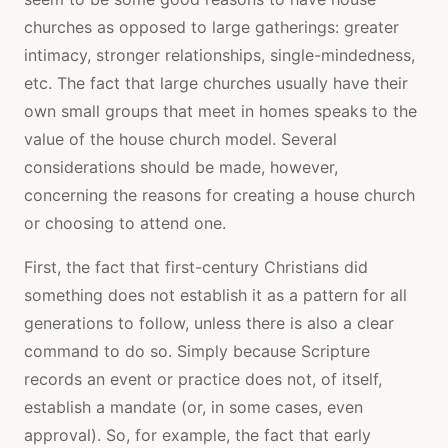
churches as opposed to large gatherings: greater
intimacy, stronger relationships, single-mindedness,
etc. The fact that large churches usually have their
own small groups that meet in homes speaks to the
value of the house church model. Several
considerations should be made, however,
concerning the reasons for creating a house church
or choosing to attend one.
First, the fact that first-century Christians did
something does not establish it as a pattern for all
generations to follow, unless there is also a clear
command to do so. Simply because Scripture
records an event or practice does not, of itself,
establish a mandate (or, in some cases, even
approval). So, for example, the fact that early